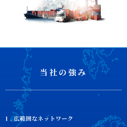
当社の強み
1 . 広範囲なネットワーク