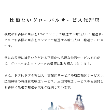
比類ないグローバルサービス代理店
複数のお客様の商品を1つのコンテナで輸送する輸出入LCL輸送サー
ビスとお客様の商品をコンテナで輸送する輸出入FCL輸送サービス
です。
常にお客様に満足いただける正確かつ迅速な物流サービスを心が
け、グローバルネットワークの構築に取り組んでおります。
また、ドアtoドアの輸出入一貫輸送サービスや航空輸送サービス大
型機械等の特殊貨物輸送サービス、三国間輸送サービス等も展開し
お客様に最適な輸送手段をご提供しています。